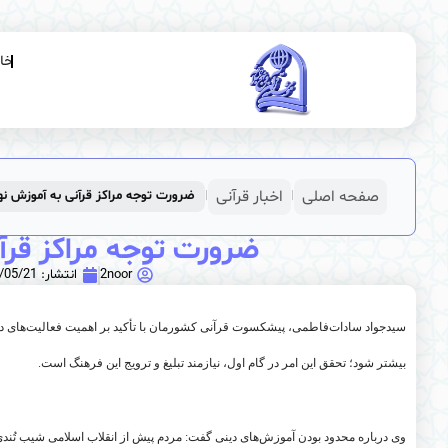
خان
صفحه اصلی
اخبار قرآنی
ضرورت توجه مراکز قرآنی به آموزش نهج
|
|
ضرورت توجه مراکز قرآن
2noor
انتشار:
/05/21
سیدجواد سادات‌فاطمی، پیشکسوت قرآنی کشورمان با تأکید بر اهمیت فعالیت‌های دین
بیشتر شود؛ تحقق این امر در گام اول، نیازمند تبلیغ و ترویج این فرهنگ است
.
وی درباره محدود بودن آموزش‌های دینی گفت: مردم پیش از انقلاب اسلامی شیب تُند