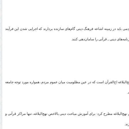
دمی باید در زمینه اشاعه فرهنگ دینی گام‌های سازنده بردارند که اجرایی شدن این فرآیند
امه‌های دینی ـ قرآنی را سامان‌دهی کنند
.
ج‌البلاغه اخ‌القرآن است که در عین مظلومیت میان عموم مردم، همواره مورد توجه جامعه
.
البلاغه مطرح کرد: برای آموزش مباحث دینی بالاخص نهج‌البلاغه، تنها مراکز قرآنی و
ند
.