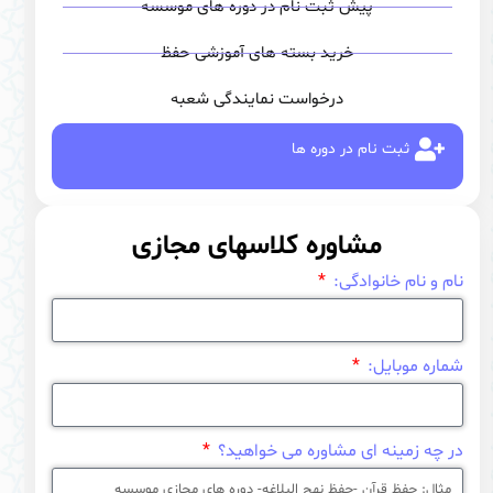
پیش ثبت نام در دوره های موسسه
خرید بسته های آموزشی حفظ
درخواست نمایندگی شعبه
ثبت نام در دوره ها
مشاوره کلاسهای مجازی
نام و نام خانوادگی:
شماره موبایل:
در چه زمینه ای مشاوره می خواهید؟