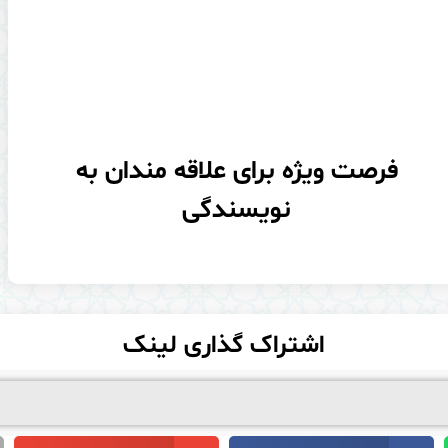
فرصت ویژه برای علاقه مندان به
نویسندگی
اشتراک گذاری لینک