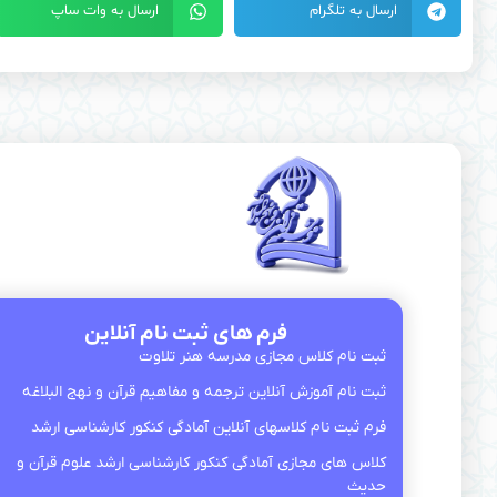
ارسال به تلگرام
ارسال به وات ساپ
فرم های ثبت نام آنلاین
ثبت نام کلاس مجازی مدرسه هنر تلاوت
ثبت نام آموزش آنلاین ترجمه و مفاهیم قرآن و نهج البلاغه
فرم ثبت نام کلاسهای آنلاین آمادگی کنکور کارشناسی ارشد
کلاس های مجازی آمادگی کنکور کارشناسی ارشد علوم قرآن و
حدیث