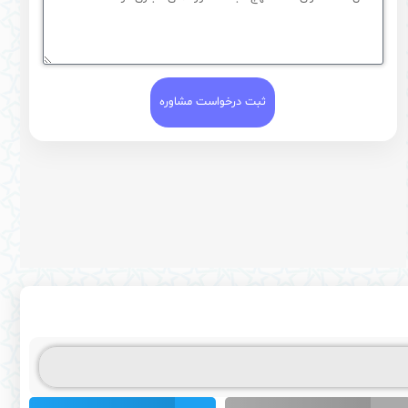
ثبت درخواست مشاوره