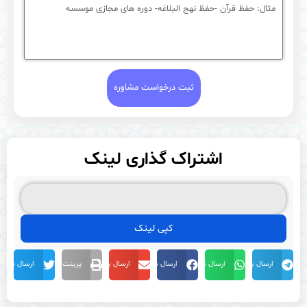
ثبت درخواست مشاوره
اشتراک گذاری لینک
کپی لینک
ارسال به تلگرام
ارسال به وات ساپ
ارسال به فیس بوک
ارسال به ایمیل
پرینت
ارسال به توییتر