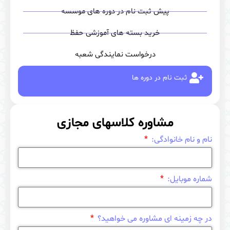
پیش ثبت نام در دوره های موسسه
خرید بسته های آموزشی حفظ
درخواست نمایندگی شعبه
ثبت نام در دوره ها
مشاوره کلاسهای مجازی
ام و نام خانوادگی:
ماره موبایل:
ر چه زمینه ای مشاوره می خواهید؟