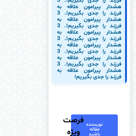
فرزند را جدی بگیریم!. 3
هشدار پیرامون علاقه به
فرزند را جدی بگیریم!. 3
هشدار پیرامون علاقه به
فرزند را جدی بگیریم!. 3
هشدار پیرامون علاقه به
فرزند را جدی بگیریم!. 3
هشدار پیرامون علاقه به
فرزند را جدی بگیریم!. 3
هشدار پیرامون علاقه به
فرزند را جدی بگیریم!. 3
هشدار پیرامون علاقه به
فرزند را جدی بگیریم!
فرصت
نویسنده
مقاله
ویژه
باشید