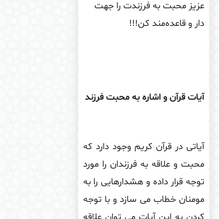
یز محبت به فرزندت را جهت
ر و قاعده‌مند کن
!!!
ات قرآن و اشاره به محبت فرزند
اتی در قرآن کریم وجود دارد که
بت و علاقه به فرزندان را مورد
جه قرار داده و هشدارهایی را به
منان خطاب می سازد و با توجه
دن به این آیات می توان علاقه