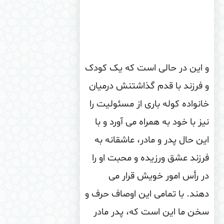
این در حالی است که یک کودک
فرزند با قدم گذاشتنش درمیان
نواده کوله باری از مسئولیت را
ز با خود به همراه می آورد و با
ن حال پدر و مادر، عاشقانه به
زند عشق ورزیده و محبت او را
 رأس امور خویش قرار می
ند. با تمامی این اوصاف حرف و
ن ما این است که، پدر مادر